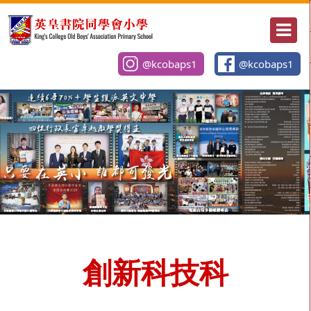
@kcobaps1
@kcobaps1
創新科技科