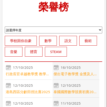
榮譽榜
學校因你自豪
數學
語文
藝術
音樂
體育
STEAM
17/10/2025
16/10/2025
行政長官卓越教學獎 教學分享
傑出電子教學獎 金獎及人工智能特別獎
12/10/2025
12/10/2025
港島西區分齡田徑比賽2025
泰國國際數學競賽初賽2025 - 2026
12/10/2025
11/10/2025